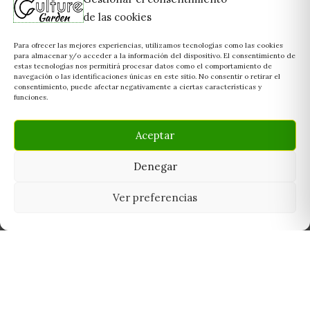
de las cookies
Para ofrecer las mejores experiencias, utilizamos tecnologías como las cookies
para almacenar y/o acceder a la información del dispositivo. El consentimiento de
estas tecnologías nos permitirá procesar datos como el comportamiento de
navegación o las identificaciones únicas en este sitio. No consentir o retirar el
consentimiento, puede afectar negativamente a ciertas características y
funciones.
Aceptar
Denegar
Ver preferencias