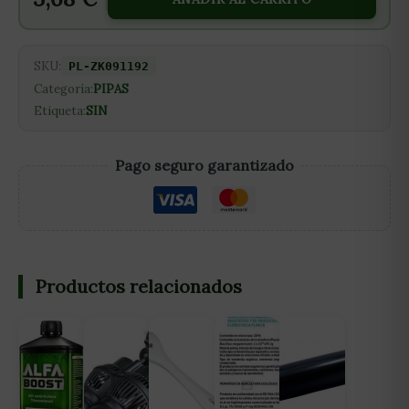
SKU:
PL-ZK091192
Categoría:
PIPAS
Etiqueta:
SIN
Pago seguro garantizado
Productos relacionados