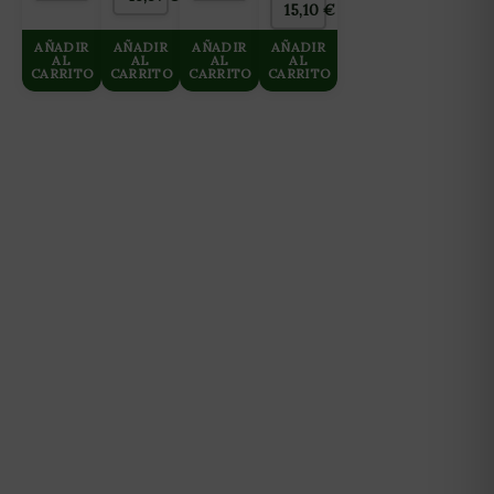
15,10
€
AÑADIR
AÑADIR
AÑADIR
AÑADIR
AL
AL
AL
AL
CARRITO
CARRITO
CARRITO
CARRITO