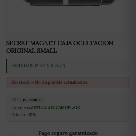
SECRET MAGNET CAJA OCULTACION
ORIGINAL SMALL
MEDIDAS: 12 X 3 X 8 (ALT)
Sin stock — No disponible actualmente
SKU:
PL-SM001
Categoría:
ARTICULOS CAMUFLAJE
Etiqueta:
SIN
Pago seguro garantizado