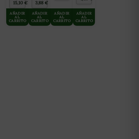
15,10
€
3,88
€
AÑADIR
AÑADIR
AÑADIR
AÑADIR
AL
AL
AL
AL
CARRITO
CARRITO
CARRITO
CARRITO