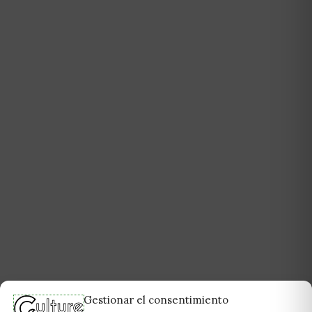
Gestionar el consentimiento