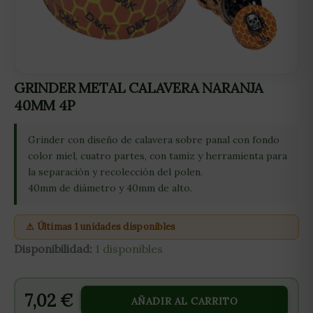
GRINDER METAL CALAVERA NARANJA
40MM 4P
Grinder con diseño de calavera sobre panal con fondo
color miel, cuatro partes, con tamiz y herramienta para
la separación y recolección del polen.
40mm de diámetro y 40mm de alto.
⚠ Últimas 1 unidades disponibles
Disponibilidad:
1 disponibles
7,02
€
AÑADIR AL CARRITO