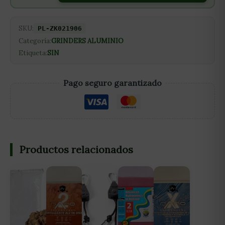
SKU:
PL-ZK021906
Categoría:
GRINDERS ALUMINIO
Etiqueta:
SIN
Pago seguro garantizado
Productos relacionados