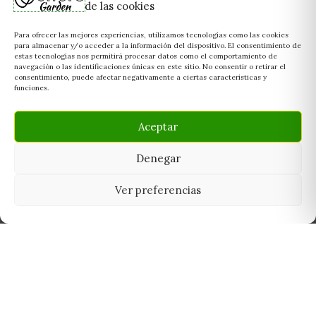
de las cookies
Para ofrecer las mejores experiencias, utilizamos tecnologías como las cookies
para almacenar y/o acceder a la información del dispositivo. El consentimiento de
estas tecnologías nos permitirá procesar datos como el comportamiento de
navegación o las identificaciones únicas en este sitio. No consentir o retirar el
consentimiento, puede afectar negativamente a ciertas características y
funciones.
Aceptar
Denegar
Ver preferencias