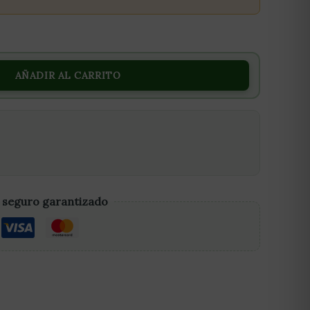
AÑADIR AL CARRITO
 seguro garantizado