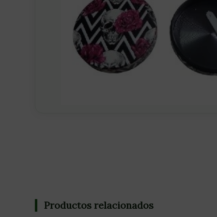
Productos relacionados