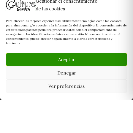
Gestionar el consentimiento
de las cookies
Para ofrecer las mejores experiencias, utilizamos tecnologías como las cookies
para almacenar y/o acceder a la información del dispositivo. El consentimiento de
estas tecnologías nos permitirá procesar datos como el comportamiento de
navegación o las identificaciones únicas en este sitio. No consentir o retirar el
consentimiento, puede afectar negativamente a ciertas características y
funciones.
Aceptar
Denegar
Ver preferencias