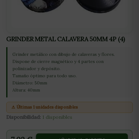
GRINDER METAL CALAVERA 50MM 4P (4)
Grinder metálico con dibujo de calaveras y flores.
Dispone de cierre magnético y 4 partes con
polinizador y depósito.
Tamaño óptimo para todo uso.
Diámetro: 50mm
Altura: 40mm
⚠ Últimas 1 unidades disponibles
Disponibilidad:
1 disponibles