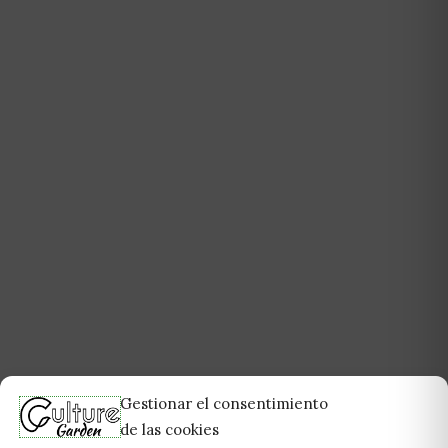
Gestionar el consentimiento
de las cookies