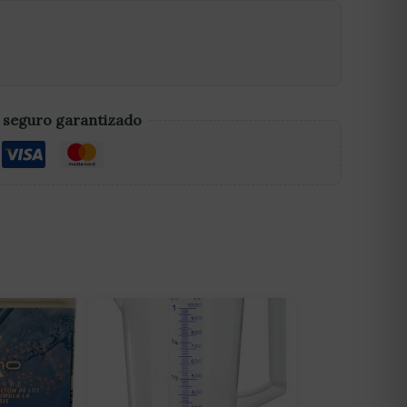
 seguro garantizado