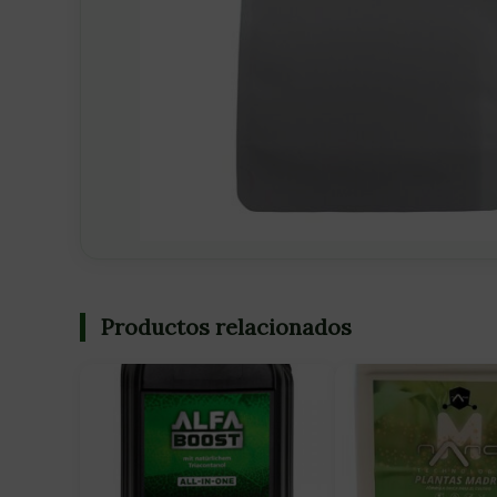
Productos relacionados