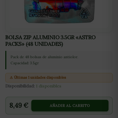
BOLSA ZIP ALUMINIO 3.5GR «ASTRO
PACKS» (48 UNIDADES)
Pack de 48 bolsas de aluminio antiolor.
Capacidad: 3.5gr
⚠ Últimas 1 unidades disponibles
Disponibilidad:
1 disponibles
8,49
€
AÑADIR AL CARRITO