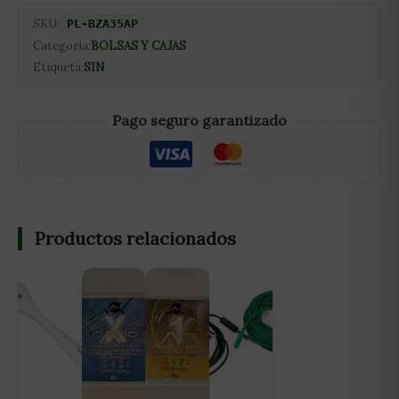
SKU:
PL-BZA35AP
Categoría:
BOLSAS Y CAJAS
Etiqueta:
SIN
Pago seguro garantizado
Productos relacionados