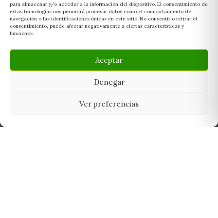
para almacenar y/o acceder a la información del dispositivo. El consentimiento de
estas tecnologías nos permitirá procesar datos como el comportamiento de
navegación o las identificaciones únicas en este sitio. No consentir o retirar el
consentimiento, puede afectar negativamente a ciertas características y
funciones.
Aceptar
Denegar
Ver preferencias