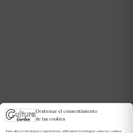
Gestionar el consentimiento
de las cookies
Para ofrecer las mejores experiencias, utilizamos tecnologías como las cookies