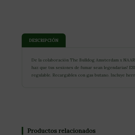
DESCRIPCIÓN
De la colaboración The Bulldog Amsterdam x NAAR: ¡
haz que tus sesiones de fumar sean legendarias! 
regulable. Recargables con gas butano. Incluye her
Productos relacionados