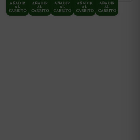
AÑADIR
AÑADIR
AÑADIR
AÑADIR
AÑADIR
AL
AL
AL
AL
AL
CARRITO
CARRITO
CARRITO
CARRITO
CARRITO