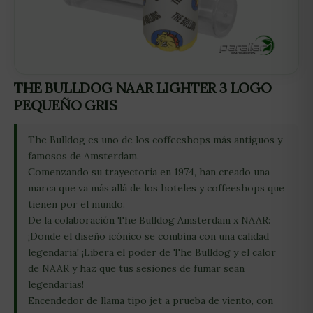
THE BULLDOG NAAR LIGHTER 3 LOGO
PEQUEÑO GRIS
The Bulldog es uno de los coffeeshops más antiguos y
famosos de Amsterdam.
Comenzando su trayectoria en 1974, han creado una
marca que va más allá de los hoteles y coffeeshops que
tienen por el mundo.
De la colaboración The Bulldog Amsterdam x NAAR:
¡Donde el diseño icónico se combina con una calidad
legendaria! ¡Libera el poder de The Bulldog y el calor
de NAAR y haz que tus sesiones de fumar sean
legendarias!
Encendedor de llama tipo jet a prueba de viento, con