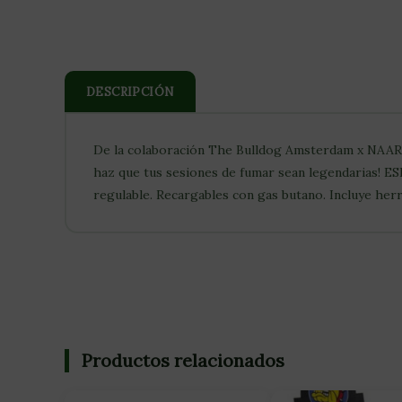
DESCRIPCIÓN
De la colaboración The Bulldog Amsterdam x NAAR: ¡
haz que tus sesiones de fumar sean legendarias! 
regulable. Recargables con gas butano. Incluye her
Productos relacionados