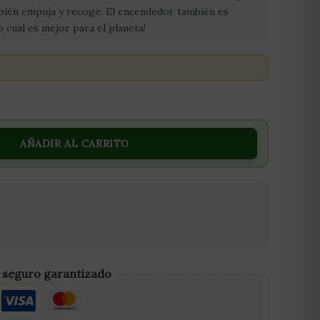
bién empuja y recoge. El encendedor también es
o cual es mejor para el planeta!
AÑADIR AL CARRITO
 seguro garantizado