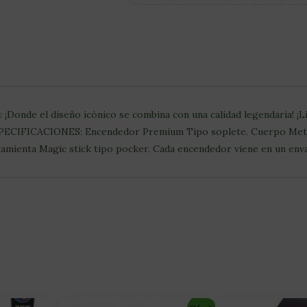
Donde el diseño icónico se combina con una calidad legendaria! ¡L
ESPECIFICACIONES: Encendedor Premium Tipo soplete. Cuerpo Metá
ramienta Magic stick tipo pocker. Cada encendedor viene en un env