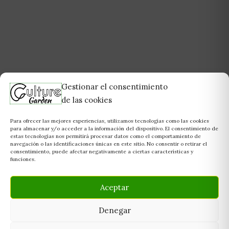
Gestionar el consentimiento
de las cookies
Para ofrecer las mejores experiencias, utilizamos tecnologías como las cookies
para almacenar y/o acceder a la información del dispositivo. El consentimiento de
estas tecnologías nos permitirá procesar datos como el comportamiento de
navegación o las identificaciones únicas en este sitio. No consentir o retirar el
consentimiento, puede afectar negativamente a ciertas características y
funciones.
Aceptar
Denegar