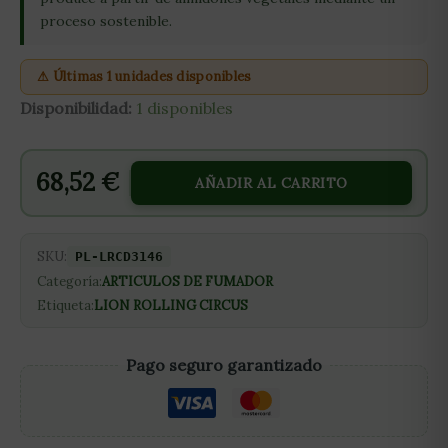
proceso sostenible.
⚠ Últimas 1 unidades disponibles
Disponibilidad:
1 disponibles
68,52
€
AÑADIR AL CARRITO
SKU:
PL-LRCD3146
Categoría:
ARTICULOS DE FUMADOR
Etiqueta:
LION ROLLING CIRCUS
Pago seguro garantizado