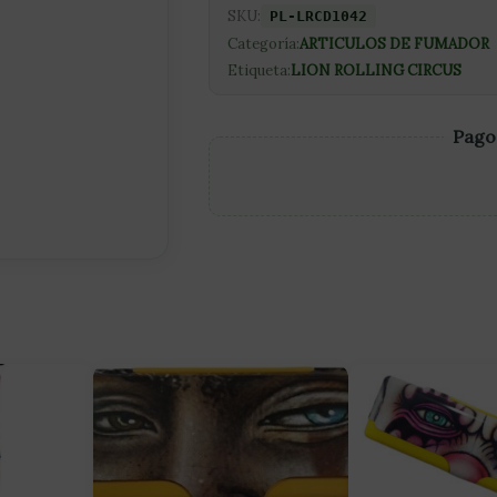
SKU:
PL-LRCD1042
Categoría:
ARTICULOS DE FUMADOR
Etiqueta:
LION ROLLING CIRCUS
Pago