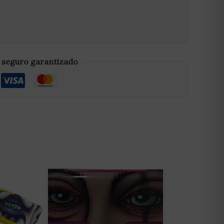
 seguro garantizado