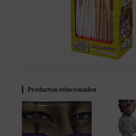
Productos relacionados