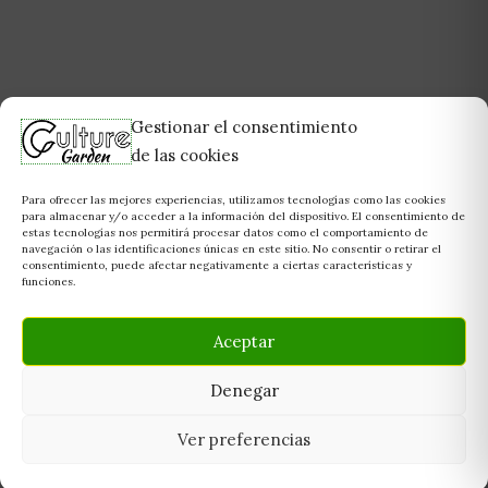
Gestionar el consentimiento
de las cookies
Para ofrecer las mejores experiencias, utilizamos tecnologías como las cookies
para almacenar y/o acceder a la información del dispositivo. El consentimiento de
estas tecnologías nos permitirá procesar datos como el comportamiento de
navegación o las identificaciones únicas en este sitio. No consentir o retirar el
consentimiento, puede afectar negativamente a ciertas características y
funciones.
Aceptar
Denegar
Ver preferencias