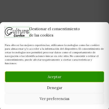
Gestionar el consentimiento
de las cookies
Para ofrecer las mejores experiencias, utilizamos tecnologías como las cookies
para almacenar y/o acceder a la información del dispositivo. El consentimiento de
estas tecnologías nos permitirá procesar datos como el comportamiento de
navegación o las identificaciones únicas en este sitio. No consentir o retirar el
consentimiento, puede afectar negativamente a ciertas características y
funciones.
Aceptar
Denegar
Ver preferencias