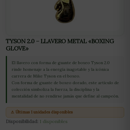
TYSON 2.0 – LLAVERO METAL «BOXING
GLOVE»
El llavero con forma de guante de boxeo Tyson 2.0
rinde homenaje a la energía inagotable y la icónica
carrera de Mike Tyson en el boxeo.
Con forma de guante de boxeo dorado, este artículo de
colección simboliza la fuerza, la disciplina y la
mentalidad de no rendirse jamás que define al campeón.
⚠ Últimas 1 unidades disponibles
Disponibilidad:
1 disponibles