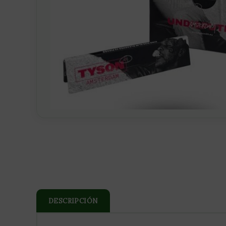
DESCRIPCIÓN