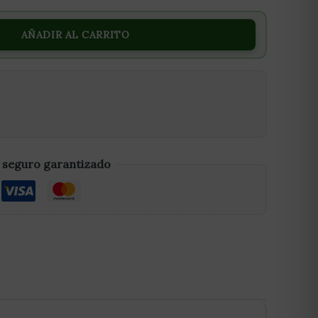
AÑADIR AL CARRITO
 seguro garantizado