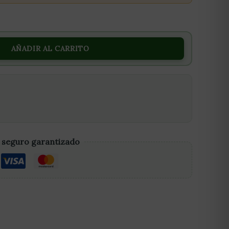
AÑADIR AL CARRITO
 seguro garantizado