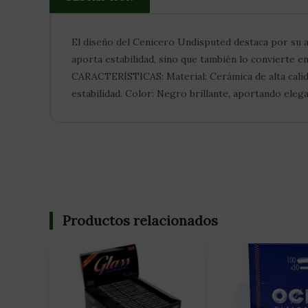
El diseño del Cenicero Undisputed destaca por su ac
aporta estabilidad, sino que también lo convierte 
CARACTERÍSTICAS: Material: Cerámica de alta calida
estabilidad. Color: Negro brillante, aportando ele
Productos relacionados