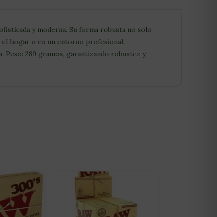
sofisticada y moderna. Su forma robusta no solo
n el hogar o en un entorno profesional.
ra. Peso: 289 gramos, garantizando robustez y