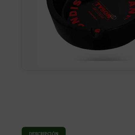
DESCRIPCIÓN