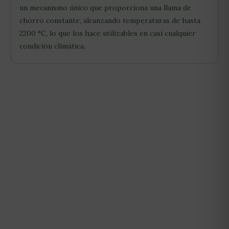
un mecanismo único que proporciona una llama de
chorro constante, alcanzando temperaturas de hasta
2200 °C, lo que los hace utilizables en casi cualquier
condición climática.