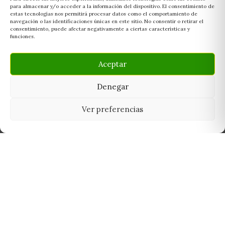
para almacenar y/o acceder a la información del dispositivo. El consentimiento de
estas tecnologías nos permitirá procesar datos como el comportamiento de
navegación o las identificaciones únicas en este sitio. No consentir o retirar el
consentimiento, puede afectar negativamente a ciertas características y
funciones.
Aceptar
Denegar
Ver preferencias