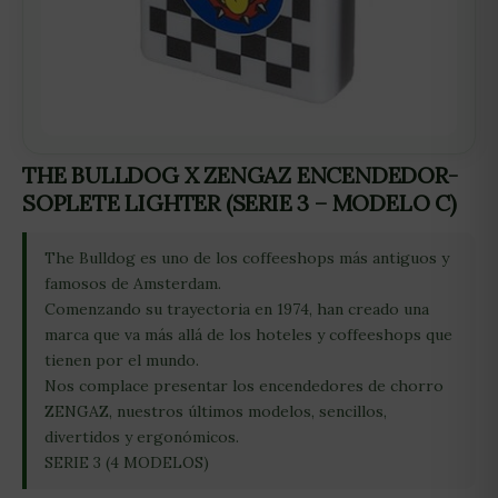
THE BULLDOG X ZENGAZ ENCENDEDOR-
SOPLETE LIGHTER (SERIE 3 – MODELO C)
The Bulldog es uno de los coffeeshops más antiguos y
famosos de Amsterdam.
Comenzando su trayectoria en 1974, han creado una
marca que va más allá de los hoteles y coffeeshops que
tienen por el mundo.
Nos complace presentar los encendedores de chorro
ZENGAZ, nuestros últimos modelos, sencillos,
divertidos y ergonómicos.
SERIE 3 (4 MODELOS)