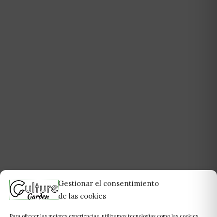
Gestionar el consentimiento
de las cookies
Para ofrecer las mejores experiencias, utilizamos tecnologías como las cookies