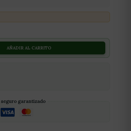
AÑADIR AL CARRITO
 seguro garantizado