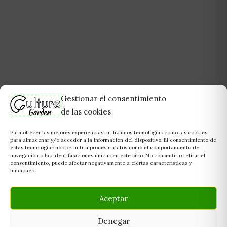
Gestionar el consentimiento
de las cookies
Para ofrecer las mejores experiencias, utilizamos tecnologías como las cookies
para almacenar y/o acceder a la información del dispositivo. El consentimiento de
estas tecnologías nos permitirá procesar datos como el comportamiento de
navegación o las identificaciones únicas en este sitio. No consentir o retirar el
consentimiento, puede afectar negativamente a ciertas características y
funciones.
Aceptar
Denegar