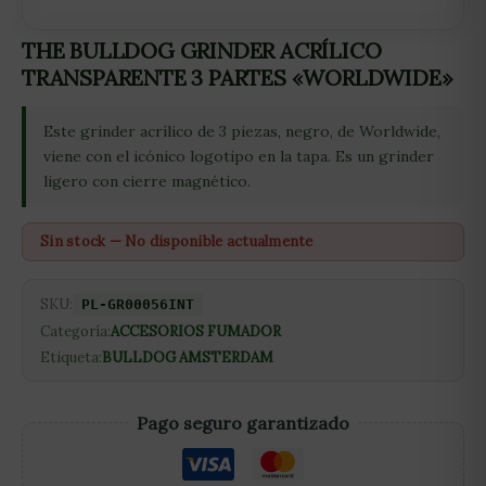
THE BULLDOG GRINDER ACRÍLICO
TRANSPARENTE 3 PARTES «WORLDWIDE»
Este grinder acrílico de 3 piezas, negro, de Worldwide,
viene con el icónico logotipo en la tapa. Es un grinder
ligero con cierre magnético.
Sin stock — No disponible actualmente
SKU:
PL-GR00056INT
Categoría:
ACCESORIOS FUMADOR
Etiqueta:
BULLDOG AMSTERDAM
Pago seguro garantizado