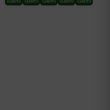
CARRITO
CARRITO
CARRITO
CARRITO
CARRITO