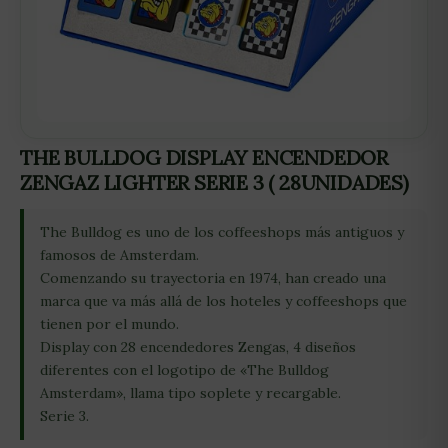
THE BULLDOG DISPLAY ENCENDEDOR
ZENGAZ LIGHTER SERIE 3 ( 28UNIDADES)
The Bulldog es uno de los coffeeshops más antiguos y
famosos de Amsterdam.
Comenzando su trayectoria en 1974, han creado una
marca que va más allá de los hoteles y coffeeshops que
tienen por el mundo.
Display con 28 encendedores Zengas, 4 diseños
diferentes con el logotipo de «The Bulldog
Amsterdam», llama tipo soplete y recargable.
Serie 3.