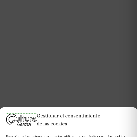
Gestionar el consentimiento
de las cookies
Para ofrecer las mejores experiencias, utilizamos tecnologías como las cookies