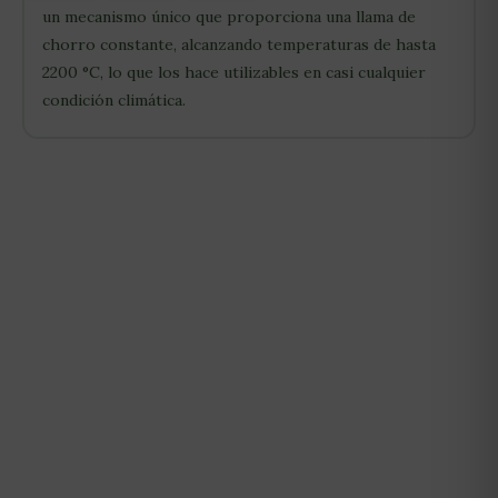
un mecanismo único que proporciona una llama de
chorro constante, alcanzando temperaturas de hasta
2200 °C, lo que los hace utilizables en casi cualquier
condición climática.