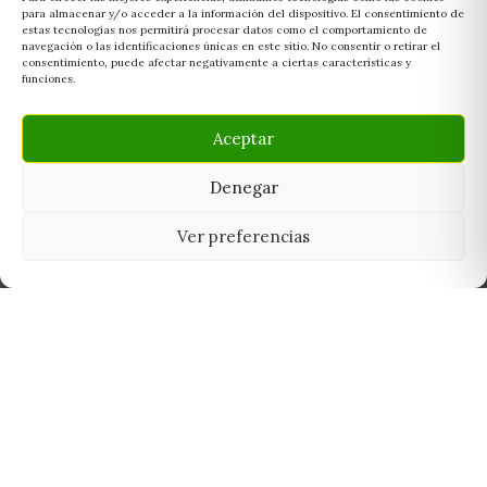
para almacenar y/o acceder a la información del dispositivo. El consentimiento de
estas tecnologías nos permitirá procesar datos como el comportamiento de
navegación o las identificaciones únicas en este sitio. No consentir o retirar el
consentimiento, puede afectar negativamente a ciertas características y
funciones.
Aceptar
Denegar
Ver preferencias