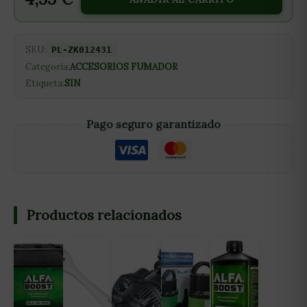
SKU:
PL-ZK012431
Categoría:
ACCESORIOS FUMADOR
Etiqueta:
SIN
Pago seguro garantizado
Productos relacionados