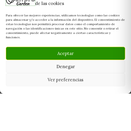
de las cookies
Para ofrecer las mejores experiencias, utilizamos tecnologías como las cookies
para almacenar y/o acceder a la información del dispositivo. El consentimiento de
estas tecnologías nos permitirá procesar datos como el comportamiento de
navegación o las identificaciones únicas en este sitio. No consentir o retirar el
consentimiento, puede afectar negativamente a ciertas características y
funciones.
Aceptar
Denegar
Ver preferencias