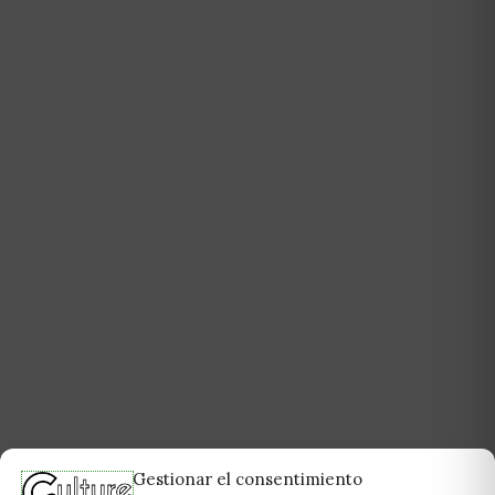
Gestionar el consentimiento