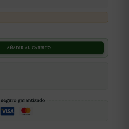
IPS)
AÑADIR AL CARRITO
 seguro garantizado