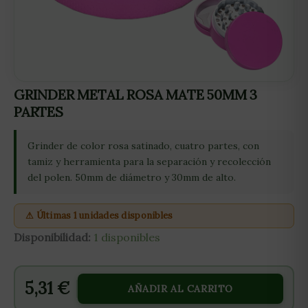
GRINDER METAL ROSA MATE 50MM 3
PARTES
Grinder de color rosa satinado, cuatro partes, con
tamiz y herramienta para la separación y recolección
del polen. 50mm de diámetro y 30mm de alto.
⚠ Últimas 1 unidades disponibles
Disponibilidad:
1 disponibles
5,31
€
AÑADIR AL CARRITO