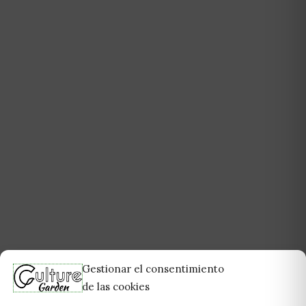
Gestionar el consentimiento
de las cookies