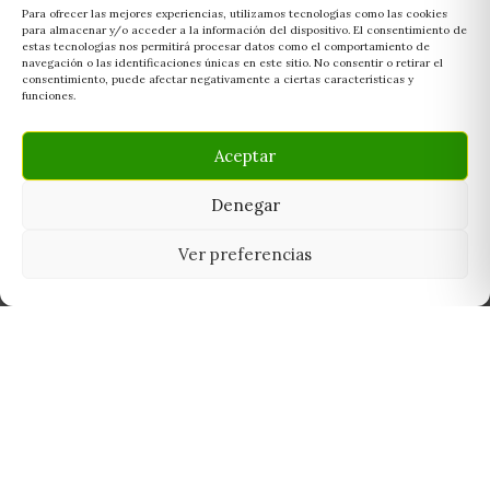
Para ofrecer las mejores experiencias, utilizamos tecnologías como las cookies
para almacenar y/o acceder a la información del dispositivo. El consentimiento de
estas tecnologías nos permitirá procesar datos como el comportamiento de
navegación o las identificaciones únicas en este sitio. No consentir o retirar el
consentimiento, puede afectar negativamente a ciertas características y
funciones.
Aceptar
Denegar
Ver preferencias