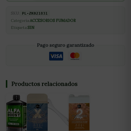
SKU:
PL-ZK021831
Categoría:
ACCESORIOS FUMADOR
Etiqueta:
SIN
Pago seguro garantizado
Productos relacionados