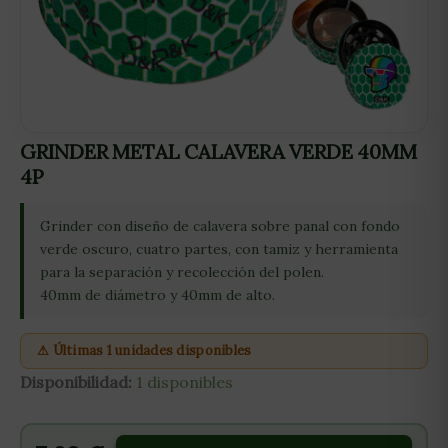
GRINDER METAL CALAVERA VERDE 40MM
4P
Grinder con diseño de calavera sobre panal con fondo
verde oscuro, cuatro partes, con tamiz y herramienta
para la separación y recolección del polen.
40mm de diámetro y 40mm de alto.
⚠ Últimas 1 unidades disponibles
Disponibilidad:
1 disponibles