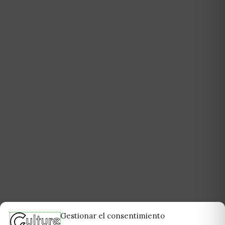
Gestionar el consentimiento