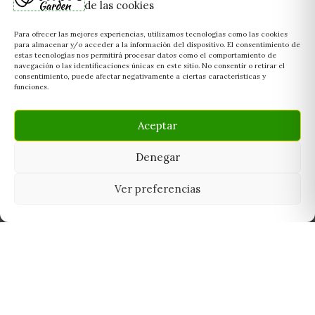
de las cookies
Para ofrecer las mejores experiencias, utilizamos tecnologías como las cookies
para almacenar y/o acceder a la información del dispositivo. El consentimiento de
estas tecnologías nos permitirá procesar datos como el comportamiento de
navegación o las identificaciones únicas en este sitio. No consentir o retirar el
consentimiento, puede afectar negativamente a ciertas características y
funciones.
Aceptar
Denegar
Ver preferencias