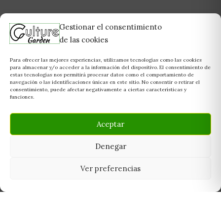
Gestionar el consentimiento
de las cookies
Para ofrecer las mejores experiencias, utilizamos tecnologías como las cookies
para almacenar y/o acceder a la información del dispositivo. El consentimiento de
estas tecnologías nos permitirá procesar datos como el comportamiento de
navegación o las identificaciones únicas en este sitio. No consentir o retirar el
consentimiento, puede afectar negativamente a ciertas características y
funciones.
Aceptar
Denegar
Ver preferencias