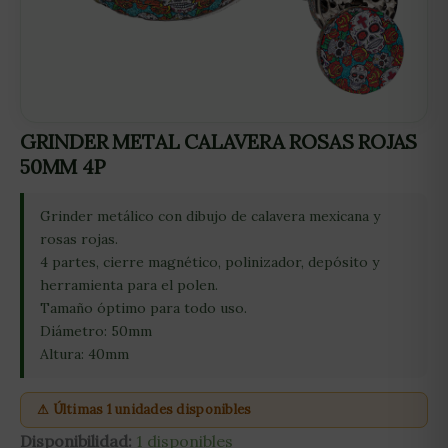
GRINDER METAL CALAVERA ROSAS ROJAS
50MM 4P
Grinder metálico con dibujo de calavera mexicana y
rosas rojas.
4 partes, cierre magnético, polinizador, depósito y
herramienta para el polen.
Tamaño óptimo para todo uso.
Diámetro: 50mm
Altura: 40mm
⚠ Últimas 1 unidades disponibles
Disponibilidad:
1 disponibles