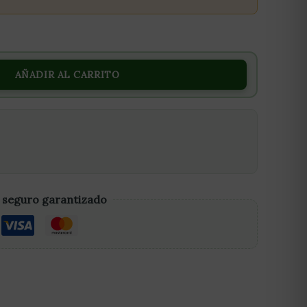
AÑADIR AL CARRITO
 seguro garantizado