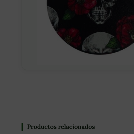
Productos relacionados