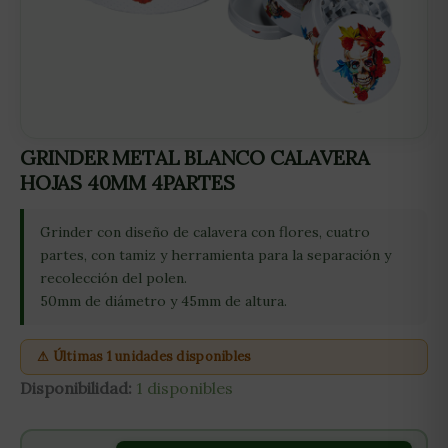
GRINDER METAL BLANCO CALAVERA
HOJAS 40MM 4PARTES
Grinder con diseño de calavera con flores, cuatro
partes, con tamiz y herramienta para la separación y
recolección del polen.
50mm de diámetro y 45mm de altura.
⚠ Últimas 1 unidades disponibles
Disponibilidad:
1 disponibles