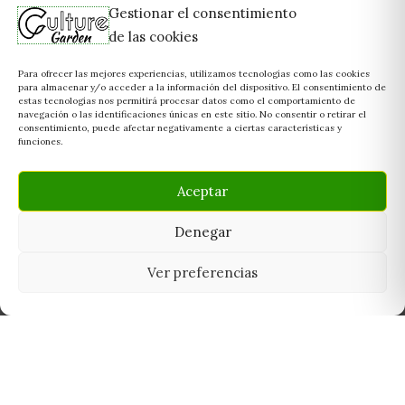
Gestionar el consentimiento
de las cookies
Para ofrecer las mejores experiencias, utilizamos tecnologías como las cookies
para almacenar y/o acceder a la información del dispositivo. El consentimiento de
estas tecnologías nos permitirá procesar datos como el comportamiento de
navegación o las identificaciones únicas en este sitio. No consentir o retirar el
consentimiento, puede afectar negativamente a ciertas características y
funciones.
Aceptar
Denegar
Ver preferencias