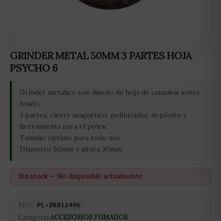
GRINDER METAL 50MM 3 PARTES HOJA
PSYCHO 6
Grinder metálico con diseño de hoja de cannabis sobre
fondo.
3 partes, cierre magnético, polinizador, depósito y
herramienta para el polen.
Tamaño óptimo para todo uso.
Diámetro 50mm y altura 30mm.
Sin stock — No disponible actualmente
SKU:
PL-ZK012496
Categoría:
ACCESORIOS FUMADOR