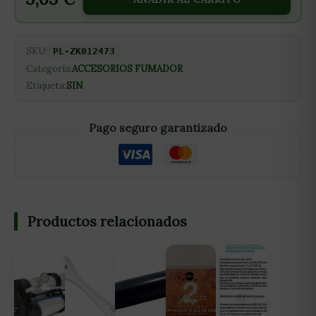
SKU:
PL-ZK012473
Categoría:
ACCESORIOS FUMADOR
Etiqueta:
SIN
Pago seguro garantizado
Productos relacionados