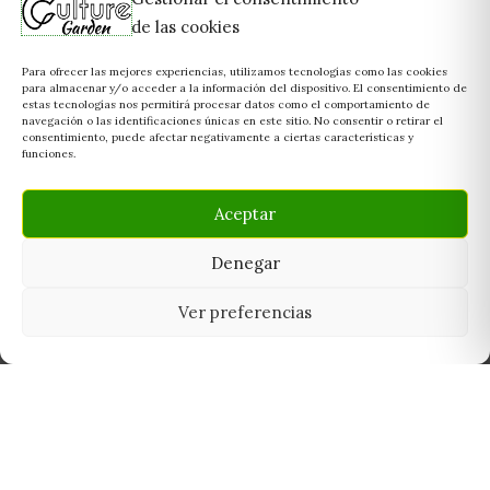
de las cookies
Para ofrecer las mejores experiencias, utilizamos tecnologías como las cookies
para almacenar y/o acceder a la información del dispositivo. El consentimiento de
estas tecnologías nos permitirá procesar datos como el comportamiento de
navegación o las identificaciones únicas en este sitio. No consentir o retirar el
consentimiento, puede afectar negativamente a ciertas características y
funciones.
Aceptar
Denegar
Ver preferencias