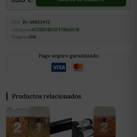
SKU:
PL-ZK012472
Categoría:
ACCESORIOS FUMADOR
Etiqueta:
SIN
Pago seguro garantizado
Productos relacionados