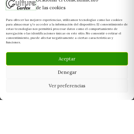
de las cookies
Para ofrecer las mejores experiencias, utilizamos tecnologías como las cookies
para almacenar y/o acceder a la información del dispositivo. El consentimiento de
estas tecnologías nos permitirá procesar datos como el comportamiento de
navegación o las identificaciones únicas en este sitio. No consentir o retirar el
consentimiento, puede afectar negativamente a ciertas características y
funciones.
Aceptar
Denegar
Ver preferencias