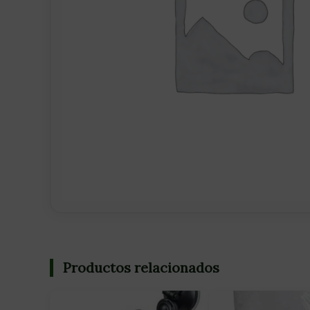
Productos relacionados