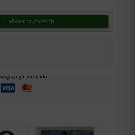
AÑADIR AL CARRITO
 seguro garantizado