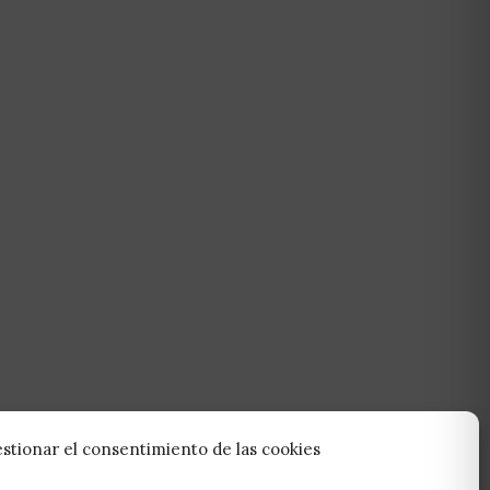
stionar el consentimiento de las cookies