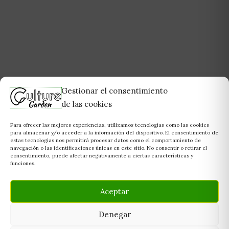
Gestionar el consentimiento
de las cookies
Para ofrecer las mejores experiencias, utilizamos tecnologías como las cookies
para almacenar y/o acceder a la información del dispositivo. El consentimiento de
estas tecnologías nos permitirá procesar datos como el comportamiento de
navegación o las identificaciones únicas en este sitio. No consentir o retirar el
consentimiento, puede afectar negativamente a ciertas características y
funciones.
Aceptar
Denegar