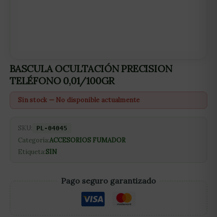
BASCULA OCULTACIÓN PRECISION
TELÉFONO 0,01/100GR
Sin stock — No disponible actualmente
SKU:
PL-04045
Categoría:
ACCESORIOS FUMADOR
Etiqueta:
SIN
Pago seguro garantizado