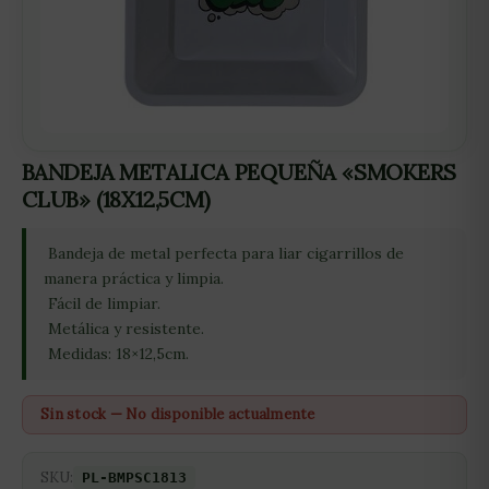
BANDEJA METALICA PEQUEÑA «SMOKERS
CLUB» (18X12,5CM)
 Bandeja de metal perfecta para liar cigarrillos de
manera práctica y limpia.
 Fácil de limpiar.
 Metálica y resistente.
 Medidas: 18×12,5cm.
Sin stock — No disponible actualmente
SKU:
PL-BMPSC1813