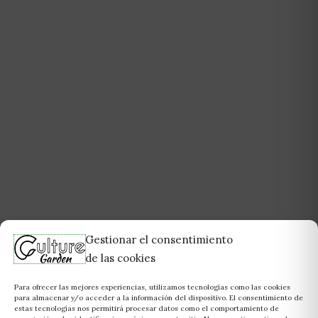
Gestionar el consentimiento
de las cookies
Para ofrecer las mejores experiencias, utilizamos tecnologías como las cookies
para almacenar y/o acceder a la información del dispositivo. El consentimiento de
estas tecnologías nos permitirá procesar datos como el comportamiento de