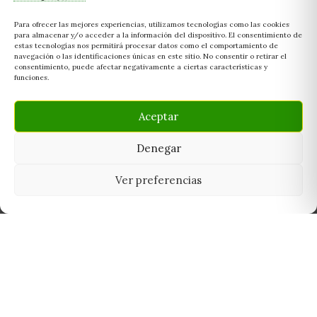
Para ofrecer las mejores experiencias, utilizamos tecnologías como las cookies
para almacenar y/o acceder a la información del dispositivo. El consentimiento de
estas tecnologías nos permitirá procesar datos como el comportamiento de
navegación o las identificaciones únicas en este sitio. No consentir o retirar el
consentimiento, puede afectar negativamente a ciertas características y
funciones.
Aceptar
Denegar
Ver preferencias