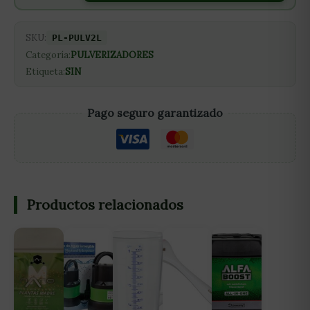
SKU:
PL-PULV2L
Categoría:
PULVERIZADORES
Etiqueta:
SIN
Pago seguro garantizado
Productos relacionados