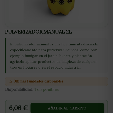
PULVERIZADOR MANUAL 2L
El pulverizador manual es una herramienta diseñada
específicamente para pulverizar líquidos, como por
ejemplo fumigar en el jardín, huerta y plantación
agrícola, aplicar productos de limpieza de cualquier
tipo en hogares o en el espacio industrial.
⚠ Últimas 1 unidades disponibles
Disponibilidad:
1 disponibles
6,06
€
AÑADIR AL CARRITO