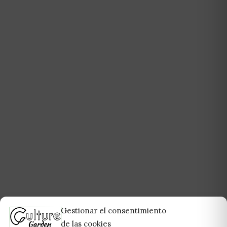
Gestionar el consentimiento
de las cookies