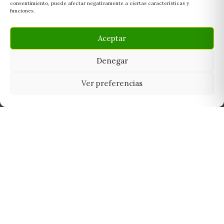
consentimiento, puede afectar negativamente a ciertas características y
funciones.
Aceptar
Denegar
Ver preferencias
Tu grow shop de confianza en