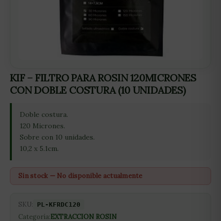
KIF – FILTRO PARA ROSIN 120MICRONES
CON DOBLE COSTURA (10 UNIDADES)
Doble costura.
120 Micrones.
Sobre con 10 unidades.
10,2 x 5.1cm.
Sin stock — No disponible actualmente
SKU:
PL-KFRDC120
Categoría:
EXTRACCION ROSIN