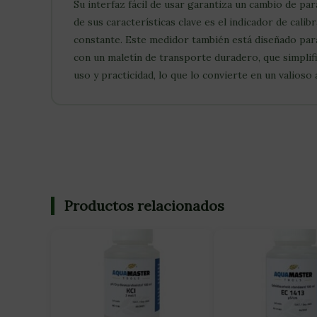
Su interfaz fácil de usar garantiza un cambio de p
de sus características clave es el indicador de cal
constante. Este medidor también está diseñado par
con un maletín de transporte duradero, que simplifi
uso y practicidad, lo que lo convierte en un valioso a
Productos relacionados