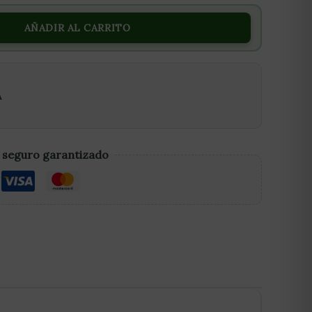
AÑADIR AL CARRITO
A
 seguro garantizado