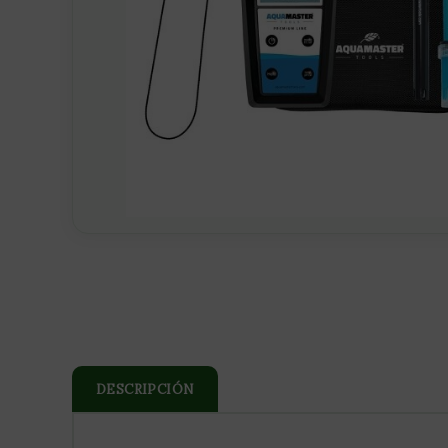
DESCRIPCIÓN