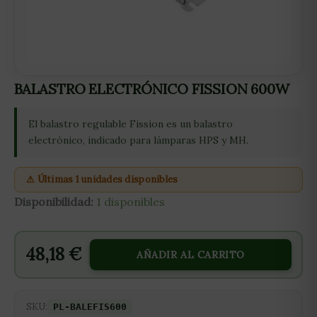
BALASTRO ELECTRÓNICO FISSION 600W
El balastro regulable Fission es un balastro
electrónico, indicado para lámparas HPS y MH.
⚠ Últimas 1 unidades disponibles
Disponibilidad:
1 disponibles
48,18
€
AÑADIR AL CARRITO
SKU:
PL-BALEFIS600