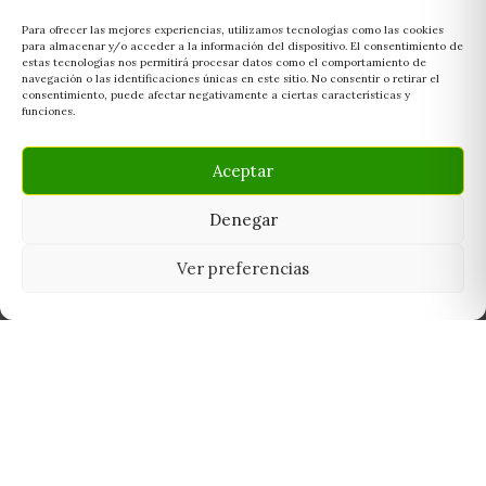
Para ofrecer las mejores experiencias, utilizamos tecnologías como las cookies
para almacenar y/o acceder a la información del dispositivo. El consentimiento de
estas tecnologías nos permitirá procesar datos como el comportamiento de
navegación o las identificaciones únicas en este sitio. No consentir o retirar el
consentimiento, puede afectar negativamente a ciertas características y
funciones.
Aceptar
Denegar
Ver preferencias