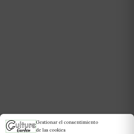
Gestionar el consentimiento
de las cookies