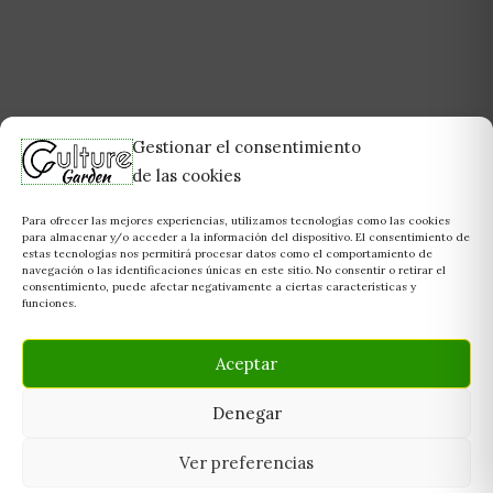
Gestionar el consentimiento
de las cookies
Para ofrecer las mejores experiencias, utilizamos tecnologías como las cookies
para almacenar y/o acceder a la información del dispositivo. El consentimiento de
estas tecnologías nos permitirá procesar datos como el comportamiento de
navegación o las identificaciones únicas en este sitio. No consentir o retirar el
consentimiento, puede afectar negativamente a ciertas características y
funciones.
Aceptar
Denegar
Ver preferencias