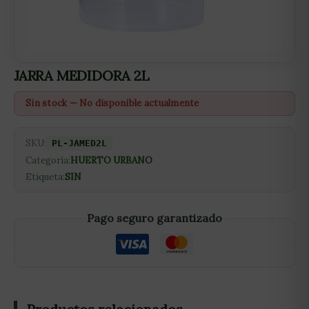
JARRA MEDIDORA 2L
Sin stock — No disponible actualmente
SKU:
PL-JAMED2L
Categoría:
HUERTO URBANO
Etiqueta:
SIN
Pago seguro garantizado