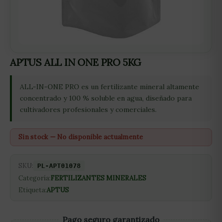
APTUS ALL IN ONE PRO 5KG
ALL-IN-ONE PRO es un fertilizante mineral altamente
concentrado y 100 % soluble en agua, diseñado para
cultivadores profesionales y comerciales.
Sin stock — No disponible actualmente
SKU:
PL-APT01078
Categoría:
FERTILIZANTES MINERALES
Etiqueta:
APTUS
Pago seguro garantizado