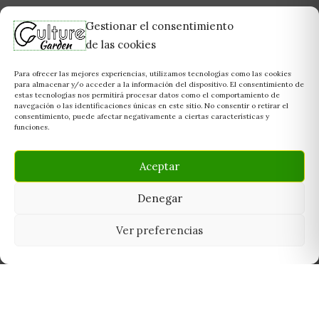
Gestionar el consentimiento
de las cookies
Para ofrecer las mejores experiencias, utilizamos tecnologías como las cookies
para almacenar y/o acceder a la información del dispositivo. El consentimiento de
estas tecnologías nos permitirá procesar datos como el comportamiento de
navegación o las identificaciones únicas en este sitio. No consentir o retirar el
consentimiento, puede afectar negativamente a ciertas características y
funciones.
Aceptar
Denegar
Ver preferencias