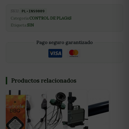
SKU:
PL-INS9009
Categoría:
CONTROL DE PLAGAS
Etiqueta:
SIN
Pago seguro garantizado
Productos relacionados