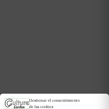
Gestionar el consentimiento
de las cookies