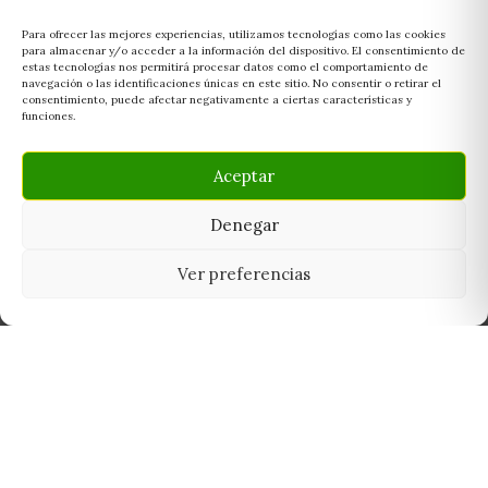
Para ofrecer las mejores experiencias, utilizamos tecnologías como las cookies
para almacenar y/o acceder a la información del dispositivo. El consentimiento de
estas tecnologías nos permitirá procesar datos como el comportamiento de
navegación o las identificaciones únicas en este sitio. No consentir o retirar el
consentimiento, puede afectar negativamente a ciertas características y
funciones.
Aceptar
Denegar
Ver preferencias