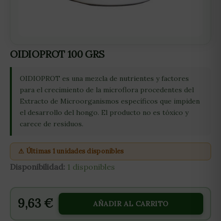
OIDIOPROT 100 GRS
OIDIOPROT es una mezcla de nutrientes y factores
para el crecimiento de la microflora procedentes del
Extracto de Microorganismos específicos que impiden
el desarrollo del hongo. El producto no es tóxico y
carece de residuos.
⚠ Últimas 1 unidades disponibles
Disponibilidad:
1 disponibles
9,63
€
AÑADIR AL CARRITO