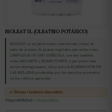
BIOLEAT 5L (OLEATBIO POTÁSICO)
BIOLEAT, es un jabón suave concentrado a base de
sales de potasio de grasas vegetales que actúa como
LIMPIADOR DE USO AGRÍCOLA, con uso también
como MOJANTE y HUMECTANTE, y que posee una
acción desengrasante, eficaz para la ELIMINACIÓN DE
LAS MELAZAS producidas por los insectos presentes
en los cultivos agrícolas.
⚠ Últimas 1 unidades disponibles
Disponibilidad:
1 disponibles