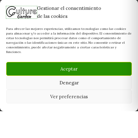
Gestionar el consentimiento
de las cookies
Para ofrecer las mejores experiencias, utilizamos tecnologías como las cookies
para almacenar y/o acceder a la información del dispositivo. El consentimiento de
estas tecnologías nos permitirá procesar datos como el comportamiento de
navegación o las identificaciones únicas en este sitio. No consentir o retirar el
consentimiento, puede afectar negativamente a ciertas características y
funciones.
Aceptar
Denegar
Ver preferencias