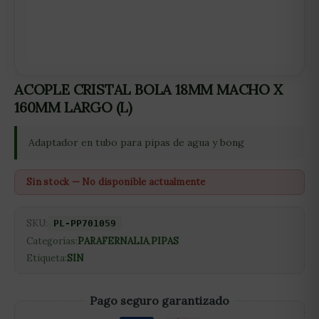
ACOPLE CRISTAL BOLA 18MM MACHO X
160MM LARGO (L)
Adaptador en tubo para pipas de agua y bong
Sin stock — No disponible actualmente
SKU:
PL-PP701059
Categorías:
PARAFERNALIA
,
PIPAS
Etiqueta:
SIN
Pago seguro garantizado