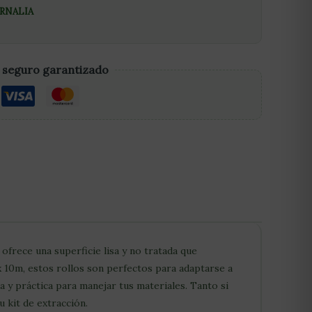
RNALIA
 seguro garantizado
frece una superficie lisa y no tratada que
 10m, estos rollos son perfectos para adaptarse a
 y práctica para manejar tus materiales. Tanto si
 kit de extracción.