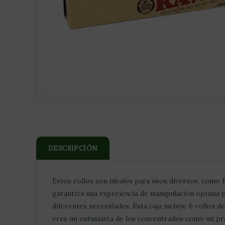
DESCRIPCIÓN
Estos rollos son ideales para usos diversos, como 
garantiza una experiencia de manipulación óptima 
diferentes necesidades. Esta caja incluye 6 rollos 
eres un entusiasta de los concentrados como un pro