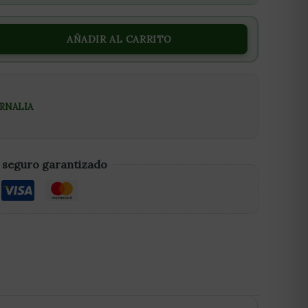
AÑADIR AL CARRITO
RNALIA
 seguro garantizado