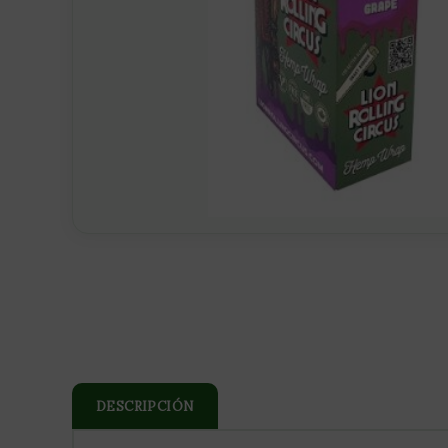
DESCRIPCIÓN