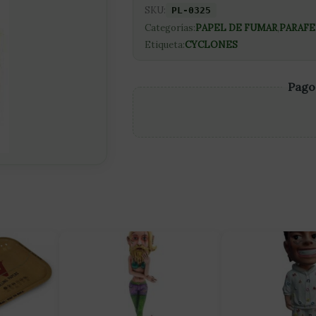
SKU:
PL-0325
Categorías:
PAPEL DE FUMAR
,
PARAFE
Etiqueta:
CYCLONES
Pago