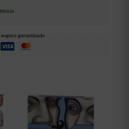
RNALIA
 seguro garantizado