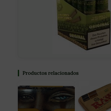
Productos relacionados