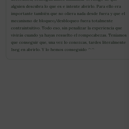
alguien descubra lo que es e intente abrirlo. Para ello era
importante también que no oliera nada desde fuera y que el
mecanismo de bloqueo/desbloqueo fuera totalmente
contraintuitivo. Todo eso, sin penalizar la experiencia que
vivirás cuando ya hayas resuelto el rompecabezas. Teníamos
que conseguir que, una vez lo conozcas, tardes literalmente
1seg en abrirlo. Y lo hemos conseguido ^^