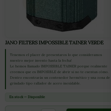
JANO FILTERS IMPOSSIBLE TAINER VERDE
Tenemos el placer de presentaros lo que consideramos
nuestro mejor invento hasta la fecha!
Le hemos llamado IMPOSSIBLE TAINER porque realmente
creemos que es IMPOSIBLE de abrir si no te cuentan cómo.
Dentro encontrarás un contenedor hermético y una zona de
grindado tipo rallador de acero inoxidable.
En stock — Disponible