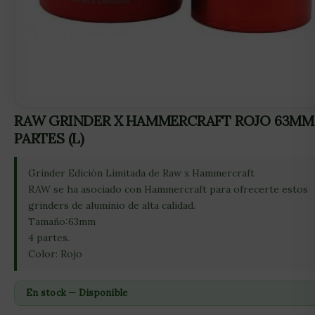
RAW GRINDER X HAMMERCRAFT ROJO 63MM
PARTES (L)
Grinder Edición Limitada de Raw x Hammercraft
RAW se ha asociado con Hammercraft para ofrecerte estos
grinders de aluminio de alta calidad.
Tamaño:63mm
4 partes.
Color: Rojo
En stock — Disponible