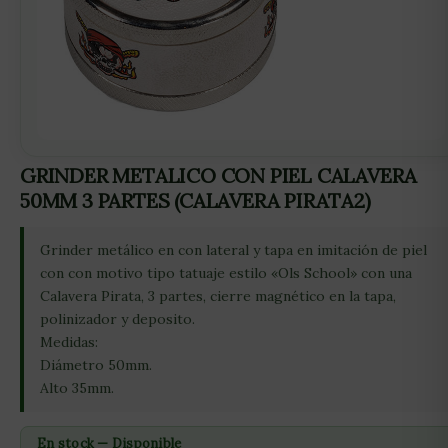
GRINDER METALICO CON PIEL CALAVERA
50MM 3 PARTES (CALAVERA PIRATA2)
Grinder metálico en con lateral y tapa en imitación de piel
con con motivo tipo tatuaje estilo «Ols School» con una
Calavera Pirata, 3 partes, cierre magnético en la tapa,
polinizador y deposito.
Medidas:
Diámetro 50mm.
Alto 35mm.
En stock — Disponible