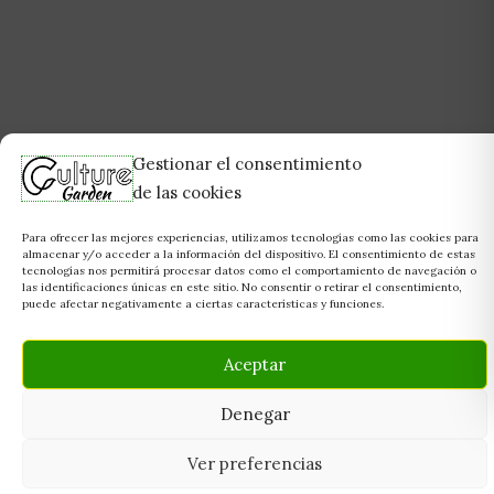
Gestionar el consentimiento
de las cookies
Para ofrecer las mejores experiencias, utilizamos tecnologías como las cookies para
almacenar y/o acceder a la información del dispositivo. El consentimiento de estas
tecnologías nos permitirá procesar datos como el comportamiento de navegación o
las identificaciones únicas en este sitio. No consentir o retirar el consentimiento,
puede afectar negativamente a ciertas características y funciones.
Aceptar
Denegar
Ver preferencias